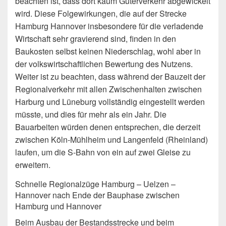
beachten ist, dass dort kaum Güterverkehr abgewickelt
wird. Diese Folgewirkungen, die auf der Strecke
Hamburg Hannover insbesondere für die verladende
Wirtschaft sehr gravierend sind, finden in den
Baukosten selbst keinen Niederschlag, wohl aber in
der volkswirtschaftlichen Bewertung des Nutzens.
Weiter ist zu beachten, dass während der Bauzeit der
Regionalverkehr mit allen Zwischenhalten zwischen
Harburg und Lüneburg vollständig eingestellt werden
müsste, und dies für mehr als ein Jahr. Die
Bauarbeiten würden denen entsprechen, die derzeit
zwischen Köln-Mühlheim und Langenfeld (Rheinland)
laufen, um die S-Bahn von ein auf zwei Gleise zu
erweitern.
Schnelle Regionalzüge Hamburg – Uelzen –
Hannover nach Ende der Bauphase zwischen
Hamburg und Hannover
Beim Ausbau der Bestandsstrecke und beim