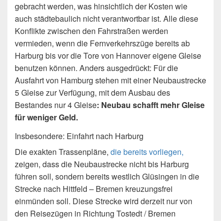
gebracht werden, was hinsichtlich der Kosten wie
auch städtebaulich nicht verantwortbar ist. Alle diese
Konflikte zwischen den Fahrstraßen werden
vermieden, wenn die Fernverkehrszüge bereits ab
Harburg bis vor die Tore von Hannover eigene Gleise
benutzen können. Anders ausgedrückt: Für die
Ausfahrt von Hamburg stehen mit einer Neubaustrecke
5 Gleise zur Verfügung, mit dem Ausbau des
Bestandes nur 4 Gleise
: Neubau schafft mehr Gleise
für weniger Geld.
Insbesondere: Einfahrt nach Harburg
Die exakten Trassenpläne,
die bereits vorliegen,
zeigen, dass die Neubaustrecke nicht bis Harburg
führen soll, sondern bereits westlich Glüsingen in die
Strecke nach Hittfeld – Bremen kreuzungsfrei
einmünden soll. Diese Strecke wird derzeit nur von
den Reisezügen in Richtung Tostedt / Bremen