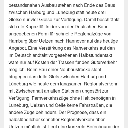
bestandsnahen Ausbau stehen nach Ende des Baus
zwischen Harburg und Lüneburg statt heute drei
Gleise nur vier Gleise zur Verfügung. Damit beschränkt
sich die Kapazität in der von der Deutschen Bahn
angegebenen Form für schnelle Regionalzüge von
Hamburg über Uelzen nach Hannover auf das heutige
Angebot. Eine Verstärkung des Nahverkehrs auf den
im Deutschlandtakt vorgesehenen Halbstundentakt
wäre nur auf Kosten der Trassen für den Güterverkehr
möglich. Beim Bau einer Neubaustrecke steht
hingegen das dritte Gleis zwischen Harburg und
Lüneburg wie heute dem langsamen Regionalverkehr
mit Zwischenhalt an allen Stationen ungestört zur
Verfügung. Fernverkehrszüge ohne Halt benötigen in
Lüneburg, Uelzen und Celle keine Fahrstraßen, die
andere Züge behindern. Der Prognose, dass ein
halbstündlicher schneller Regionalverkehr über
Uelzen möglich ist, liegt eine konkrete Berechnung der