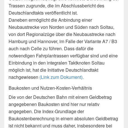
Trassen zugrunde, die im Abschlussbericht des
Deutschlandtakts veröffentlicht ist.
Daneben ermöglicht die Anbindung einer
Neubaustrecke von Norden und Süden nach Soltau,
von dort Regionalzüge über die Neubaustrecke nach
Hamburg und Hannover, im Falle der Variante A7 / B3
auch nach Celle zu führen. Dass dafür die
notwendigen Fahrplantrassen verfügbar sind und eine
Einbindung in den integralen Taktknoten Soltau
möglich ist, hat die Initiative Deutschlandtakt
nachgewiesen
(Link zum Dokument).
Baukosten und Nutzen-Kosten-Verhältnis
Die von der Deutschen Bahn mit einem Geldbetrag
angegebenen Baukosten sind hier nur relativ
angegeben. Die Index-Grundlage der
Baukostenberechnung in einem absoluten Geldbetrag
ist nicht bekannt und muss daher, insbesondere bei