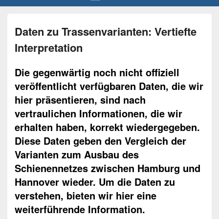
Daten zu Trassenvarianten: Vertiefte
Interpretation
Die gegenwärtig noch nicht offiziell
veröffentlicht verfügbaren Daten, die wir
hier präsentieren, sind nach
vertraulichen Informationen, die wir
erhalten haben, korrekt wiedergegeben.
Diese Daten geben den Vergleich der
Varianten zum Ausbau des
Schienennetzes zwischen Hamburg und
Hannover wieder. Um die Daten zu
verstehen, bieten wir hier eine
weiterführende Information.