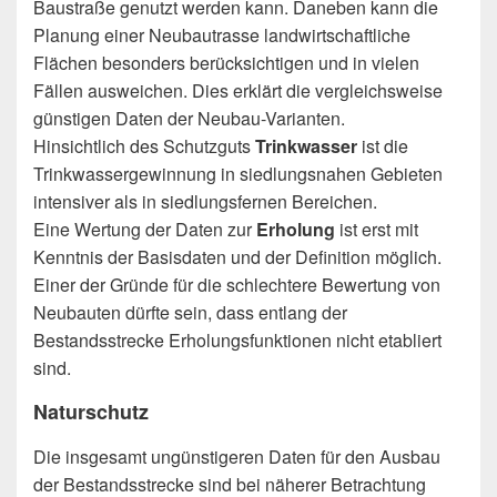
Baustraße genutzt werden kann. Daneben kann die
Planung einer Neubautrasse landwirtschaftliche
Flächen besonders berücksichtigen und in vielen
Fällen ausweichen. Dies erklärt die vergleichsweise
günstigen Daten der Neubau-Varianten.
Hinsichtlich des Schutzguts
Trinkwasser
ist die
Trinkwassergewinnung in siedlungsnahen Gebieten
intensiver als in siedlungsfernen Bereichen.
Eine Wertung der Daten zur
Erholung
ist erst mit
Kenntnis der Basisdaten und der Definition möglich.
Einer der Gründe für die schlechtere Bewertung von
Neubauten dürfte sein, dass entlang der
Bestandsstrecke Erholungsfunktionen nicht etabliert
sind.
Naturschutz
Die insgesamt ungünstigeren Daten für den Ausbau
der Bestandsstrecke sind bei näherer Betrachtung