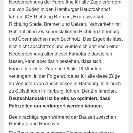
Neuberechnung der Fahrpläne für alle Züge erfordern,
die von Süden in den Hamburger Hauptbahnhof
fahren: ICE Richtung Bremen, Expressverkehr
Richtung Stade, Bremen und Uelzen, Nahverkehr mit
Halt auf allen Zwischenstationen Richtung Lüneburg
und Übermaschen nach Buchholz. Das Ergebnis lässt
sich nicht abschätzen und würde sich erst nach einer
Neuberechnung aller dieser Fahrpläne darstellen
lassen, kann aber darin bestehen, dass sich
Fahrzeiten vieler Züge und 5 bis 15 Minuten
verlängern. In der Folge würde es für alle diese Züge
zu Verlusten von Anschlüssen in Hamburg, teils auch
zu Stillständen in Harburg, führen. Der Zielfahrplan.
Deutschlandtakt ist bereits so optimiert, dass
Fahrzeiten nur verlängert werden können.
Beeinträchtigungen während der Bauzeit zwischen
Hamburg und Hannover
Ein Bau von zwei weiteren Gleisen neben einer in