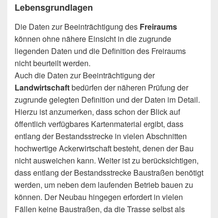
Lebensgrundlagen
Die Daten zur Beeinträchtigung des
Freiraums
können ohne nähere Einsicht in die zugrunde
liegenden Daten und die Definition des Freiraums
nicht beurteilt werden.
Auch die Daten zur Beeinträchtigung der
Landwirtschaft
bedürfen der näheren Prüfung der
zugrunde gelegten Definition und der Daten im Detail.
Hierzu ist anzumerken, dass schon der Blick auf
öffentlich verfügbares Kartenmaterial ergibt, dass
entlang der Bestandsstrecke in vielen Abschnitten
hochwertige Ackerwirtschaft besteht, denen der Bau
nicht ausweichen kann. Weiter ist zu berücksichtigen,
dass entlang der Bestandsstrecke Baustraßen benötigt
werden, um neben dem laufenden Betrieb bauen zu
können. Der Neubau hingegen erfordert in vielen
Fällen keine Baustraßen, da die Trasse selbst als