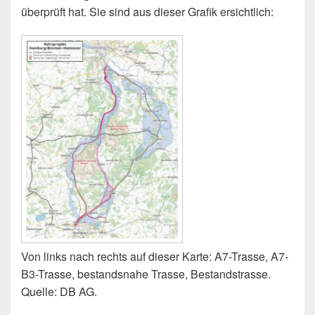
überprüft hat. Sie sind aus dieser Grafik ersichtlich:
Von links nach rechts auf dieser Karte: A7-Trasse, A7-
B3-Trasse, bestandsnahe Trasse, Bestandstrasse.
Quelle: DB AG.