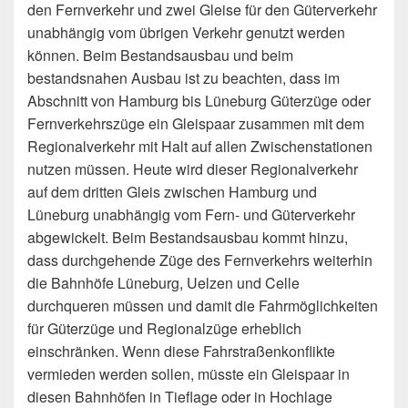
den Fernverkehr und zwei Gleise für den Güterverkehr
unabhängig vom übrigen Verkehr genutzt werden
können. Beim Bestandsausbau und beim
bestandsnahen Ausbau ist zu beachten, dass im
Abschnitt von Hamburg bis Lüneburg Güterzüge oder
Fernverkehrszüge ein Gleispaar zusammen mit dem
Regionalverkehr mit Halt auf allen Zwischenstationen
nutzen müssen. Heute wird dieser Regionalverkehr
auf dem dritten Gleis zwischen Hamburg und
Lüneburg unabhängig vom Fern- und Güterverkehr
abgewickelt. Beim Bestandsausbau kommt hinzu,
dass durchgehende Züge des Fernverkehrs weiterhin
die Bahnhöfe Lüneburg, Uelzen und Celle
durchqueren müssen und damit die Fahrmöglichkeiten
für Güterzüge und Regionalzüge erheblich
einschränken. Wenn diese Fahrstraßenkonflikte
vermieden werden sollen, müsste ein Gleispaar in
diesen Bahnhöfen in Tieflage oder in Hochlage