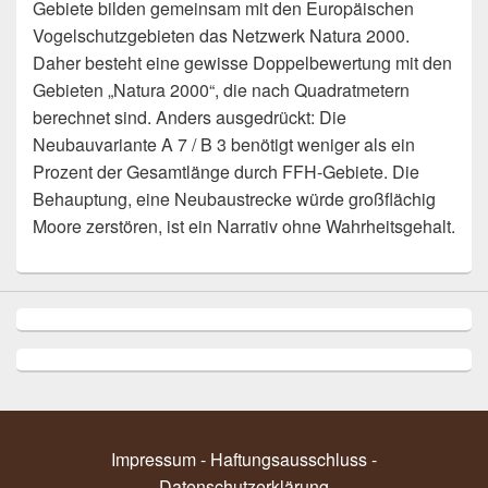
Gebiete bilden gemeinsam mit den Europäischen
Vogelschutzgebieten das Netzwerk Natura 2000.
Daher besteht eine gewisse Doppelbewertung mit den
Gebieten „Natura 2000“, die nach Quadratmetern
berechnet sind. Anders ausgedrückt: Die
Neubauvariante A 7 / B 3 benötigt weniger als ein
Prozent der Gesamtlänge durch FFH-Gebiete. Die
Behauptung, eine Neubaustrecke würde großflächig
Moore zerstören, ist ein Narrativ ohne Wahrheitsgehalt.
Impressum - Haftungsausschluss
-
Datenschutzerklärung