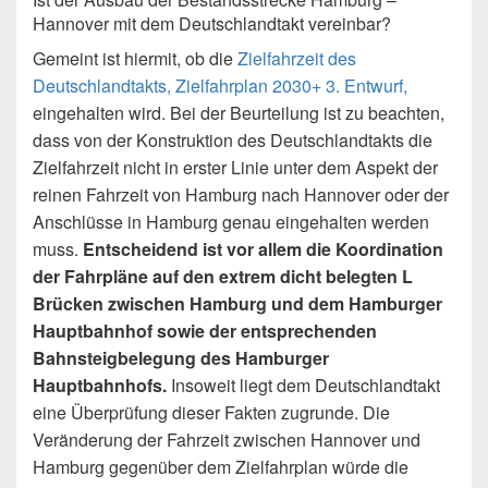
Hannover mit dem Deutschlandtakt vereinbar?
Gemeint ist hiermit, ob die
Zielfahrzeit des
Deutschlandtakts, Zielfahrplan 2030+ 3. Entwurf,
eingehalten wird. Bei der Beurteilung ist zu beachten,
dass von der Konstruktion des Deutschlandtakts die
Zielfahrzeit nicht in erster Linie unter dem Aspekt der
reinen Fahrzeit von Hamburg nach Hannover oder der
Anschlüsse in Hamburg genau eingehalten werden
muss.
Entscheidend ist vor allem die Koordination
der Fahrpläne auf den extrem dicht belegten L
Brücken zwischen Hamburg und dem Hamburger
Hauptbahnhof sowie der entsprechenden
Bahnsteigbelegung des Hamburger
Hauptbahnhofs.
Insoweit liegt dem Deutschlandtakt
eine Überprüfung dieser Fakten zugrunde. Die
Veränderung der Fahrzeit zwischen Hannover und
Hamburg gegenüber dem Zielfahrplan würde die