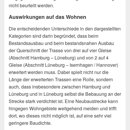
nicht beurteilt werden.
Auswirkungen auf das Wohnen
Die entscheidenden Unterschiede in den dargestellten
Kategorien sind darin begründet, dass beim
Bestandsausbau und beim bestandsnahen Ausbau
der Querschnitt der Trasse von drei auf vier Gleise
(Abschnitt Hamburg – Lüneburg) und von 2 auf 4
Gleise (Abschnitt Lüneburg – Isernhagen / Hannover)
erweitert werden muss. Dabei spielt nicht nur die
Länge der erweiterten Trassen eine Rolle, sondern
auch, dass insbesondere zwischen Hamburg und
Lüneburg und in Lüneburg selbst die Bebauung an der
Strecke stark verdichtet ist. Eine Neubaustrecke kann
hingegen Wohngebiete weitgehend meiden und trifft
dort, wo dieses nicht möglich ist, auf eine sehr viel
geringere Baudichte.