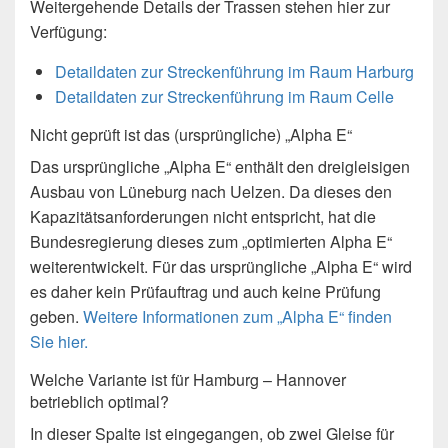
Weitergehende Details der Trassen stehen hier zur
Verfügung:
Detaildaten zur Streckenführung im Raum Harburg
Detaildaten zur Streckenführung im Raum Celle
Nicht geprüft ist das (ursprüngliche) „Alpha E“
Das ursprüngliche „Alpha E“ enthält den dreigleisigen
Ausbau von Lüneburg nach Uelzen. Da dieses den
Kapazitätsanforderungen nicht entspricht, hat die
Bundesregierung dieses zum „optimierten Alpha E“
weiterentwickelt. Für das ursprüngliche „Alpha E“ wird
es daher kein Prüfauftrag und auch keine Prüfung
geben.
Weitere Informationen zum „Alpha E“ finden
Sie hier.
Welche Variante ist für Hamburg – Hannover
betrieblich optimal?
In dieser Spalte ist eingegangen, ob zwei Gleise für