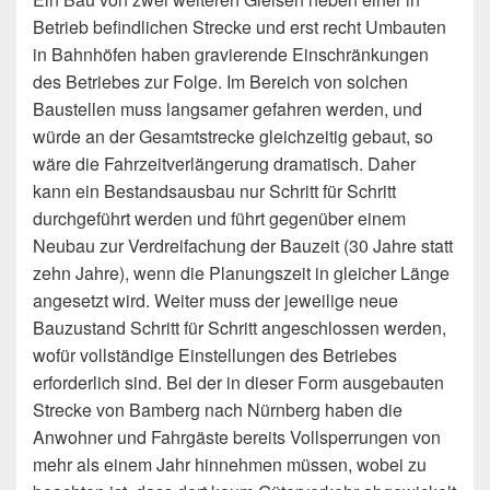
Betrieb befindlichen Strecke und erst recht Umbauten
in Bahnhöfen haben gravierende Einschränkungen
des Betriebes zur Folge. Im Bereich von solchen
Baustellen muss langsamer gefahren werden, und
würde an der Gesamtstrecke gleichzeitig gebaut, so
wäre die Fahrzeitverlängerung dramatisch. Daher
kann ein Bestandsausbau nur Schritt für Schritt
durchgeführt werden und führt gegenüber einem
Neubau zur Verdreifachung der Bauzeit (30 Jahre statt
zehn Jahre), wenn die Planungszeit in gleicher Länge
angesetzt wird. Weiter muss der jeweilige neue
Bauzustand Schritt für Schritt angeschlossen werden,
wofür vollständige Einstellungen des Betriebes
erforderlich sind. Bei der in dieser Form ausgebauten
Strecke von Bamberg nach Nürnberg haben die
Anwohner und Fahrgäste bereits Vollsperrungen von
mehr als einem Jahr hinnehmen müssen, wobei zu