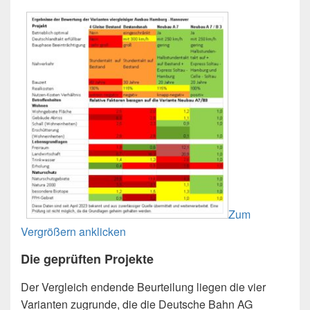
Zum
Vergrößern anklicken
Die geprüften Projekte
Der Vergleich endende Beurteilung liegen die vier
Varianten zugrunde, die die Deutsche Bahn AG